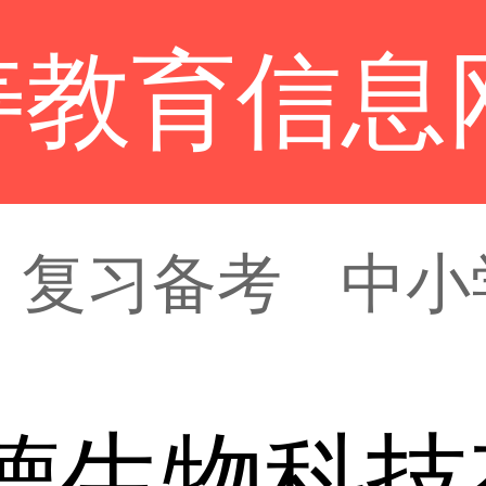
寿教育信息
复习备考
中小
德生物科技