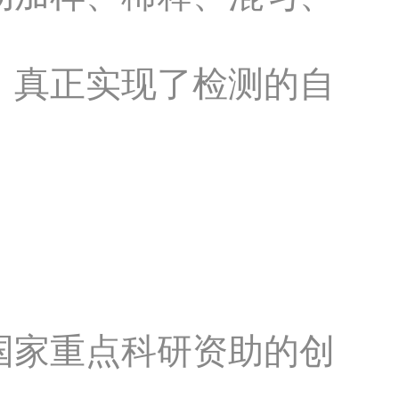
，真正实现了检测的自
国家重点科研资助的创