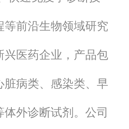
程等前沿生物领域研究
新兴医药企业，产品包
心脏病类、感染类、早
等体外诊断试剂。公司