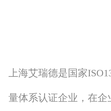
上海艾瑞德是国家ISO13
量体系认证企业，在企