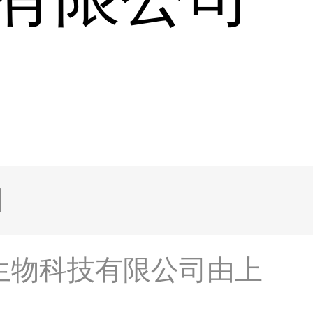
网
生物科技有限公司由上