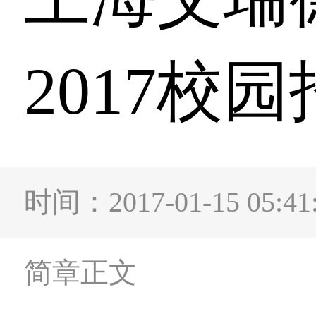
2017校
时间：2017-01-15 0
简章正文