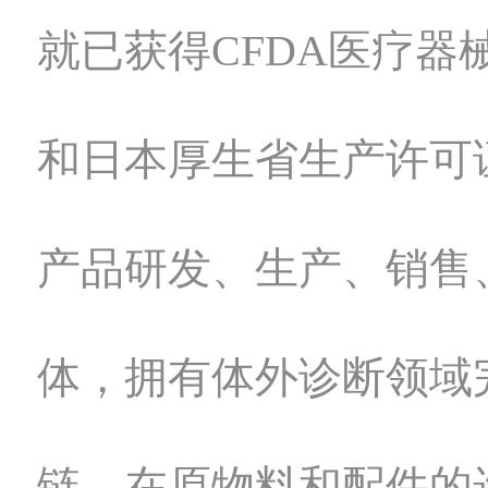
就已获得CFDA医疗器
和日本厚生省生产许可
产品研发、生产、销售
体，拥有体外诊断领域
链。在原物料和配件的