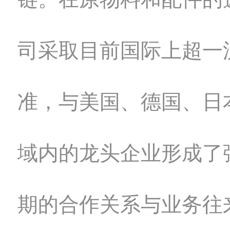
司采取目前国际上超一
准，与美国、德国、日
域内的龙头企业形成了
期的合作关系与业务往