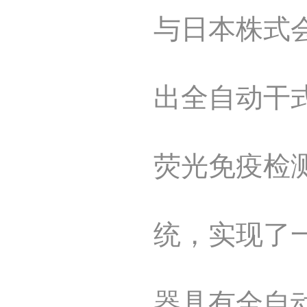
与日本株式
出全自动干
荧光免疫检
统，实现了
器具有全自