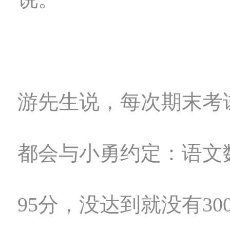
游先生说，每次期末考
都会与小勇约定：语文
95分，没达到就没有30