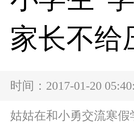
家长不给
时间：2017-01-20 0
姑姑在和小勇交流寒假