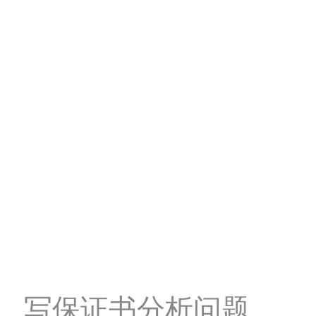
写保证书分析问题