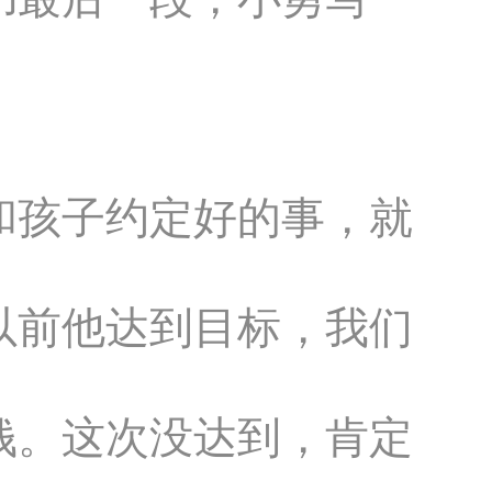
和孩子约定好的事，就
以前他达到目标，我们
钱。这次没达到，肯定