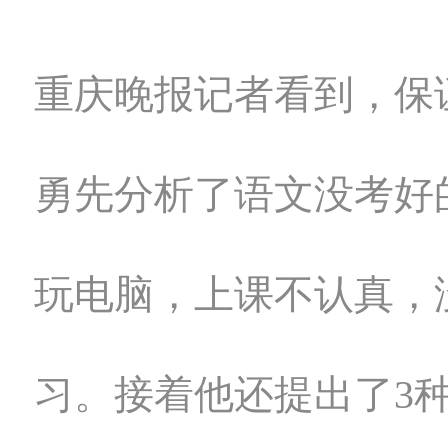
重庆晚报记者看到，保
勇先分析了语文没考好
玩电脑，上课不认真，
习。接着他还提出了3