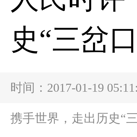
史“三岔口
时间：2017-01-19 0
携手世界，走出历史“三