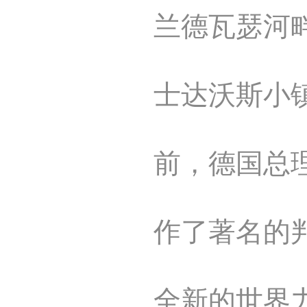
兰德瓦瑟河
士达沃斯小
前，德国总
作了著名的
全新的世界