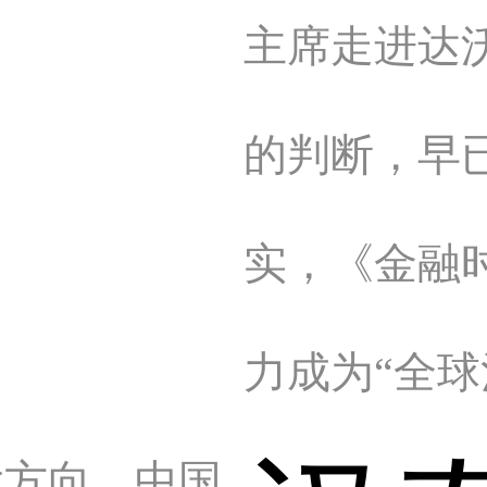
主席走进达
的判断，早
实，《金融
力成为“全球
大方向，中国