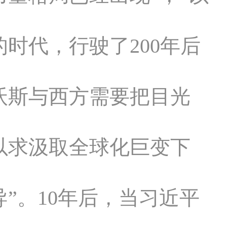
时代，行驶了200年后
沃斯与西方需要把目光
以求汲取全球化巨变下
”。10年后，当习近平