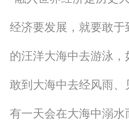
经济要发展，就要敢于
的汪洋大海中去游泳，
敢到大海中去经风雨、
有一天会在大海中溺水