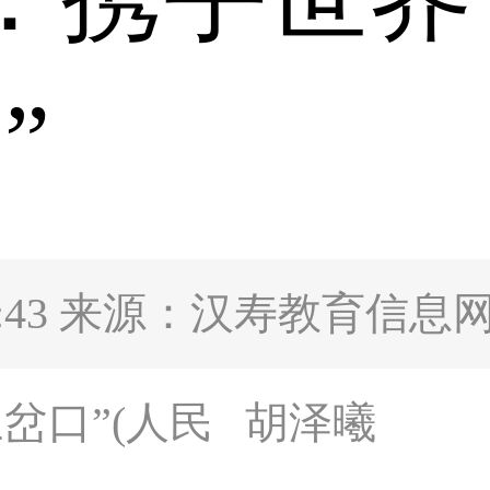
”
5:11:43 来源：汉寿教育信息
岔口”(人民
胡泽曦