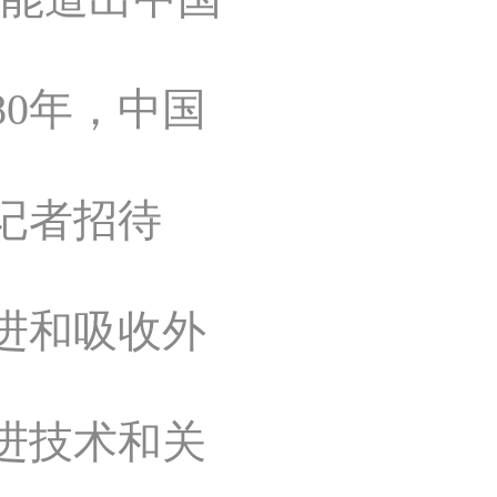
80年，中国
记者招待
进和吸收外
进技术和关