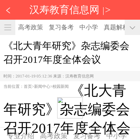
汉寿教育信息网
>
|
高考政策
复习备考
中小学
真题解析
《北大青年研究》杂志编委会
召开2017年度全体会议
时间：2017-01-19 05:12:36 来源：汉寿教育信息网
《北大青
当前位置：首页>新闻中心>校园新闻
年研究》杂志编委会
召开2017年度全体会
专业介绍
高考政策
复习备考
中小学