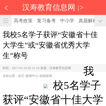
汉寿教育信息网
>
|
高考政策
复习备考
中小学
真题解析
我校5名学子获评“安徽省十佳
大学生”或“安徽省优秀大学
生”称号
我
时间：2017-01-18 06:21:16 来源：汉寿教育信息网
当前位置：首页>新闻中心>校园新闻
校5名学子
获评“安徽省十佳大学