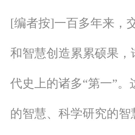
[编者按]一百多年来，
和智慧创造累累硕果，
代史上的诸多“第一”。
的智慧、科学研究的智