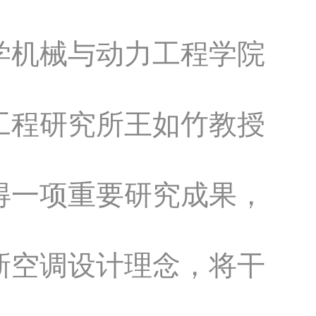
学机械与动力工程学院
工程研究所王如竹教授
得一项重要研究成果，
新空调设计理念，将干