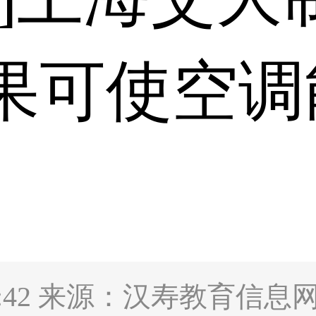
果可使空调
5:11:42 来源：汉寿教育信息