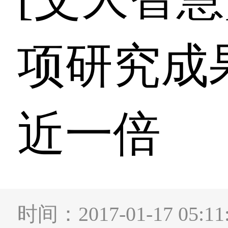
项研究成
近一倍
时间：2017-01-17 0